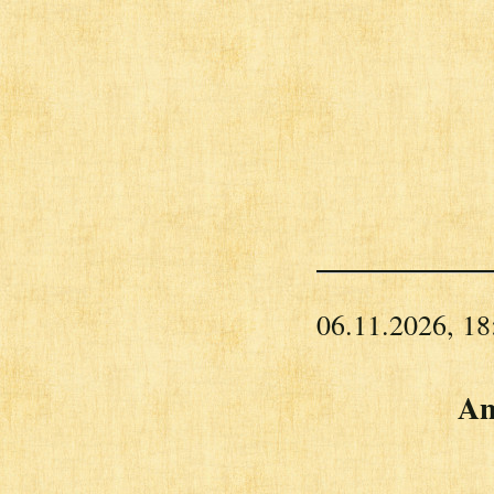
06.11.2026, 18
An