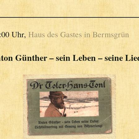
:00 Uhr,
Haus des Gastes in Bermsgrün
ton Günther – sein Leben – seine Lie