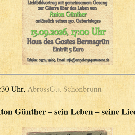
:30 Uhr,
AbrossGut Schönbrunn
ton Günther – sein Leben – seine Lie