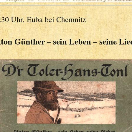
:30 Uhr, Euba bei Chemnitz
ton Günther – sein Leben – seine Lie