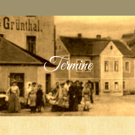
Termine