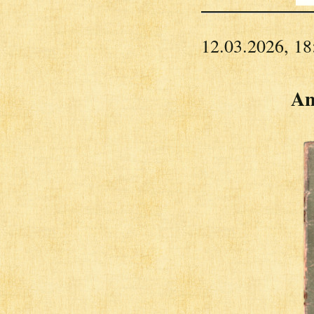
12.03.2026, 18
An